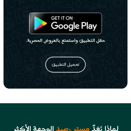
حمّل التطبيق واستمتع بالعروض الحصرية.
تحميل التطبيق
لماذا يُعَدّ
مستر رصيد
الوجهة الأكثر