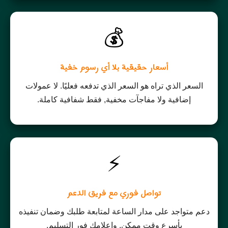
💰
أسعار حقيقية بلا أي رسوم خفية
السعر الذي تراه هو السعر الذي تدفعه فعليًا. لا عمولات
إضافية ولا مفاجآت مخفية, فقط شفافية كاملة.
⚡
تواصل فوري مع فريق الدعم
دعم متواجد على مدار الساعة لمتابعة طلبك وضمان تنفيذه
بأسرع وقت ممكن, وإعلامك فور التسليم.