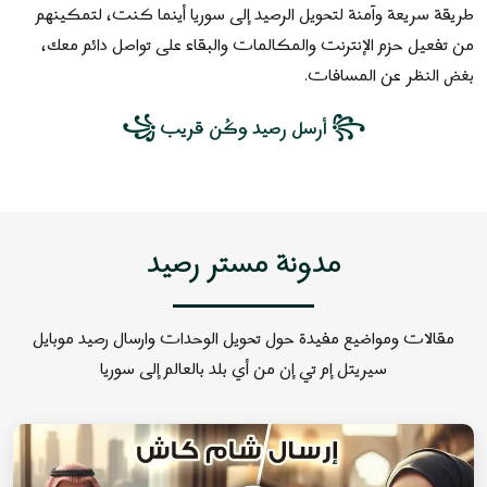
طريقة
سريعة وآمنة
لتحويل الرصيد إلى سوريا أينما كنت، لتمكينهم
من
تفعيل حزم الإنترنت والمكالمات
والبقاء على تواصل دائم معك،
بغض النظر عن المسافات.
꧂ أرسل رصيد وكُن قريب ꧁
مدونة مستر رصيد
مقالات ومواضيع مفيدة حول تحويل الوحدات وارسال رصيد موبايل
سيريتل إم تي إن من أي بلد بالعالم إلى سوريا