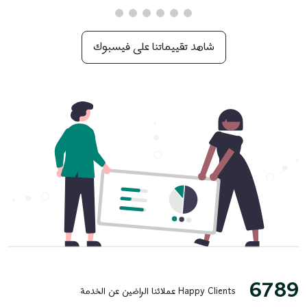
شاهد تقييماتنا على فيسبوك
6789
Happy Clients
عملائنا الراضين عن الخدمة