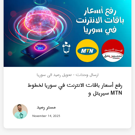
ارسال وحدات - تحويل رصيد الى سوريا
رفع أسعار باقات الانترنت في سوريا لخطوط
سيريتل و MTN
مستر رصيد
November 14, 2025