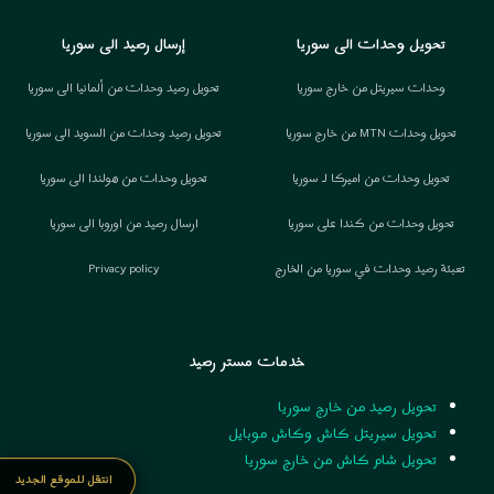
تحويل وحدات الى سوريا
إرسال رصيد الى سوريا
وحدات سيريتل من خارج سوريا
تحويل رصيد وحدات من ألمانيا الى سوريا
تحويل وحدات MTN من خارج سوريا
تحويل رصيد وحدات من السويد الى سوريا
تحويل وحدات من اميركا لـ سوريا
تحويل وحدات من هولندا الى سوريا
تحويل وحدات من كندا على سوريا
ارسال رصيد من اوروبا الى سوريا
تعبئة رصيد وحدات في سوريا من الخارج
Privacy policy
خدمات مستر رصيد
تحويل رصيد من خارج سوريا
تحويل سيريتل كاش وكاش موبايل
تحويل شام كاش من خارج سوريا
انتقل للموقع الجديد