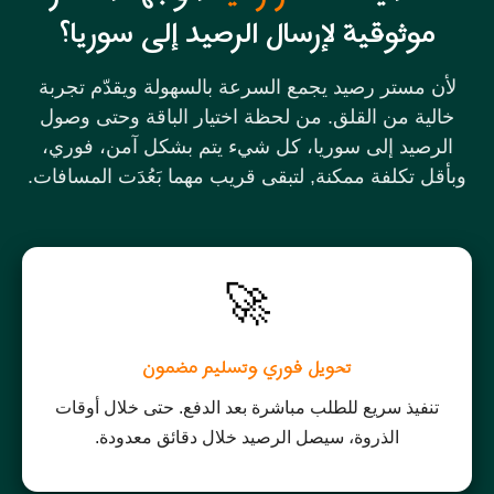
موثوقية لإرسال الرصيد إلى سوريا؟
لأن مستر رصيد يجمع السرعة بالسهولة ويقدّم تجربة
خالية من القلق. من لحظة اختيار الباقة وحتى وصول
الرصيد إلى سوريا، كل شيء يتم بشكل آمن، فوري،
وبأقل تكلفة ممكنة, لتبقى قريب مهما بَعُدَت المسافات.
🚀
تحويل فوري وتسليم مضمون
تنفيذ سريع للطلب مباشرة بعد الدفع. حتى خلال أوقات
الذروة، سيصل الرصيد خلال دقائق معدودة.