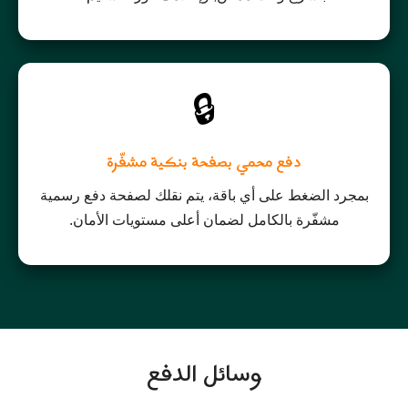
🔒
دفع محمي بصفحة بنكية مشفّرة
بمجرد الضغط على أي باقة، يتم نقلك لصفحة دفع رسمية
مشفّرة بالكامل لضمان أعلى مستويات الأمان.
وسائل الدفع