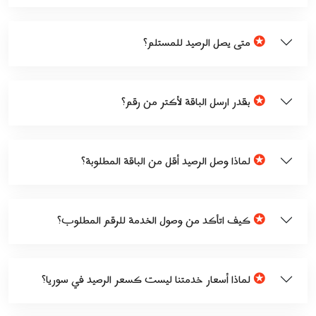
✪
متى يصل الرصيد للمستلم؟
✪
بقدر ارسل الباقة لأكتر من رقم؟
✪
لماذا وصل الرصيد أقل من الباقة المطلوبة؟
✪
كيف اتأكد من وصول الخدمة للرقم المطلوب؟
✪
لماذا أسعار خدمتنا ليست كسعر الرصيد في سوريا؟