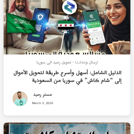
ارسال وحدات - تحويل رصيد الى سوريا
الدليل الشامل: أسهل وأسرع طريقة لتحويل الأموال
إلى “شام كاش” في سوريا من السعودية
مستر رصيد
March 3, 2026