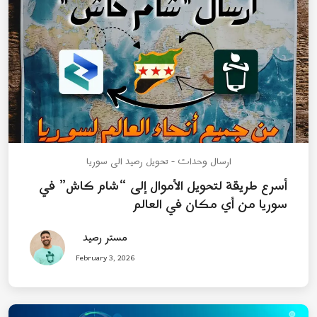
ارسال وحدات - تحويل رصيد الى سوريا
أسرع طريقة لتحويل الأموال إلى “شام كاش” في
سوريا من أي مكان في العالم
مستر رصيد
February 3, 2026