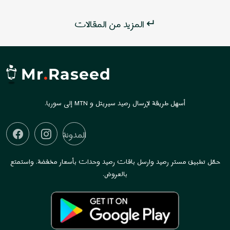
المزيد من المقالات ↵
Mr
.
Raseed
أسهل طريقة لإرسال رصيد سيريتل و MTN إلى سوريا.
المدونة
حمّل تطبيق مستر رصيد وارسل باقات رصيد وحدات بأسعار مخفضة. واستمتع
بالعروض.